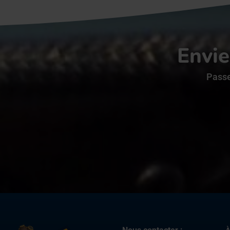
Envie
Passe