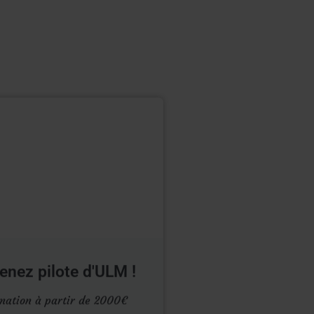
enez pilote d'ULM !
mation à partir de 2000€