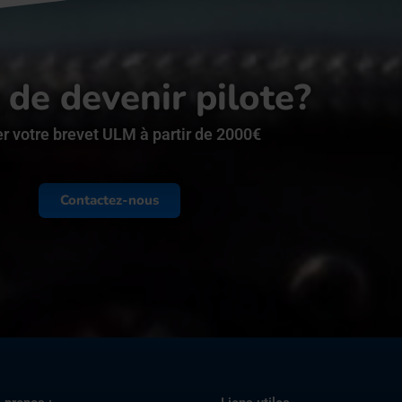
 de devenir pilote?
r votre brevet ULM à partir de 2000€
Contactez-nous