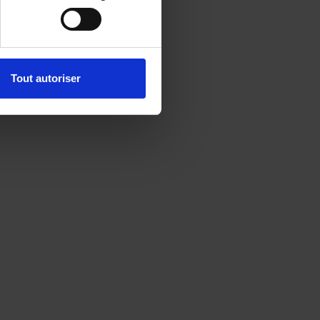
Tout autoriser