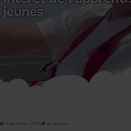
jeunes
2 novembre 2023
Formation