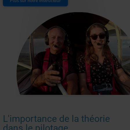
Plus sur notre instructeur
L'importance de la théorie
dans le pilotage