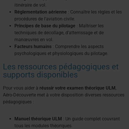
itinéraire de vol.
Réglementation aérienne
: Connaître les règles et les
procédures de l’aviation civile.
Principes de base du pilotage
: Maîtriser les
techniques de décollage, d’atterrissage et de
manœuvres en vol.
Facteurs humains
: Comprendre les aspects
psychologiques et physiologiques du pilotage.
Les ressources pédagogiques et
supports disponibles
Pour vous aider à
réussir votre examen théorique ULM
,
Aéro-Découverte met à votre disposition diverses ressources
pédagogiques :
Manuel théorique ULM
: Un guide complet couvrant
tous les modules théoriques.