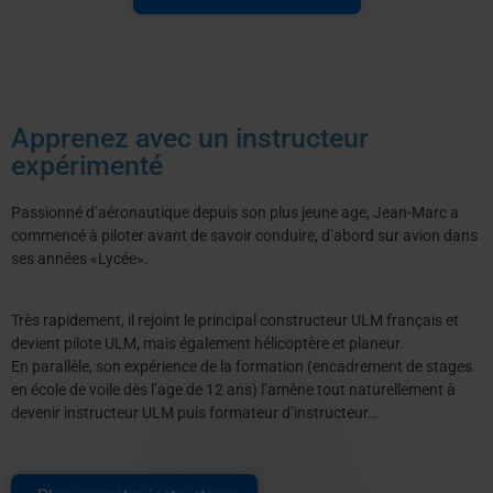
Apprenez avec un instructeur
expérimenté
Passionné d’aéronautique depuis son plus jeune age, Jean-Marc a
commencé à piloter avant de savoir conduire, d’abord sur avion dans
ses années «Lycée».
Très rapidement, il rejoint le principal constructeur ULM français et
devient pilote ULM, mais également hélicoptère et planeur.
En parallèle, son expérience de la formation (encadrement de stages
en école de voile dès l’age de 12 ans) l’amène tout naturellement à
devenir instructeur ULM puis formateur d’instructeur…