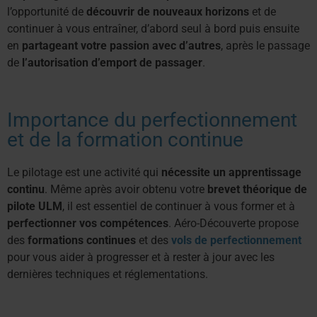
l’opportunité de
découvrir de nouveaux horizons
et de
continuer à vous entraîner, d’abord seul à bord puis ensuite
en
partageant votre passion avec d’autres
, après le passage
de
l’autorisation d’emport de passager
.
Importance du perfectionnement
et de la formation continue
Le pilotage est une activité qui
nécessite un apprentissage
continu
. Même après avoir obtenu votre
brevet théorique de
pilote ULM
, il est essentiel de continuer à vous former et à
perfectionner vos compétences
. Aéro-Découverte propose
des
formations continues
et des
vols de perfectionnement
pour vous aider à progresser et à rester à jour avec les
dernières techniques et réglementations.