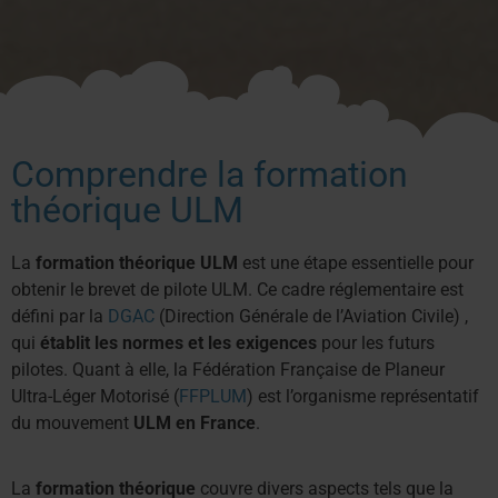
Comprendre la formation
théorique ULM
La
formation théorique ULM
est une étape essentielle pour
obtenir le brevet de pilote ULM. Ce cadre réglementaire est
défini par la
DGAC
(Direction Générale de l’Aviation Civile) ,
qui
établit les normes et les exigences
pour les futurs
pilotes. Quant à elle, la Fédération Française de Planeur
Ultra-Léger Motorisé (
FFPLUM
) est l’organisme représentatif
du mouvement
ULM en France
.
La
formation théorique
couvre divers aspects tels que la