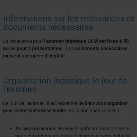
Informations sur les redevances et
documents nécessaires
La redevance pour l’
examen théorique ULM
est fixée à 50
euros pour 2 présentations
.
Les
documents nécessaires
incluent une pièce d’identité
.
Organisation logistique le jour de
l'examen
Le jour de l’examen, il est essentiel de
bien vous organiser
pour éviter tout stress inutile
. Voici quelques conseils :
Arrivez en avance
: Prévoyez suffisamment de temps
pour vous rendre au centre d’examen et vous installer.