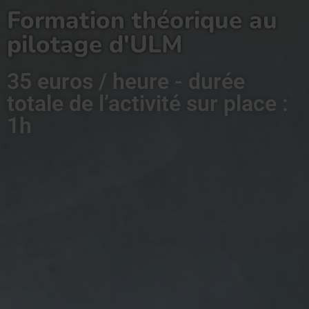
Formation théorique au
pilotage d'ULM
35 euros / heure - durée
totale de l’activité sur place :
1h