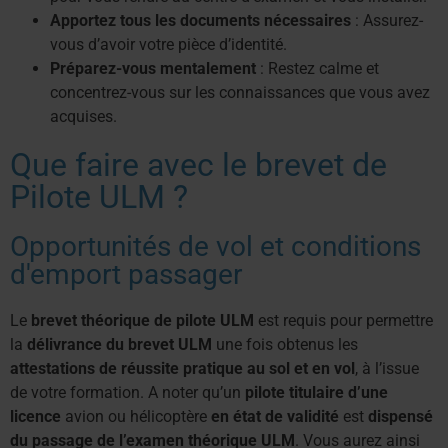
Apportez tous les documents nécessaires
: Assurez-
vous d’avoir votre pièce d’identité.
Préparez-vous mentalement
: Restez calme et
concentrez-vous sur les connaissances que vous avez
acquises.
Que faire avec le brevet de
Pilote ULM ?
Opportunités de vol et conditions
d'emport passager
Le
brevet théorique de pilote ULM
est requis pour permettre
la
délivrance du brevet ULM
une fois obtenus les
attestations de réussite pratique au sol et en vol
, à l’issue
de votre formation. A noter qu’un
pilote titulaire d’une
licence
avion ou hélicoptère
en état de validité
est
dispensé
du passage de l’examen théorique ULM
. Vous aurez ainsi