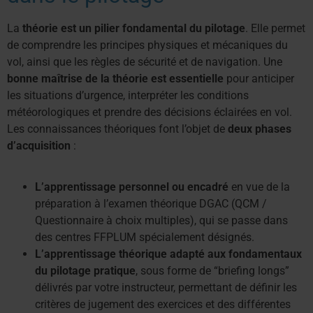
La
théorie est un pilier fondamental du pilotage
. Elle permet
de comprendre les principes physiques et mécaniques du
vol, ainsi que les règles de sécurité et de navigation. Une
bonne maîtrise de la théorie est essentielle
pour anticiper
les situations d’urgence, interpréter les conditions
météorologiques et prendre des décisions éclairées en vol.
Les connaissances théoriques font l’objet de
deux phases
d’acquisition
:
L’apprentissage personnel ou encadré
en vue de la
préparation à l’examen théorique DGAC (QCM /
Questionnaire à choix multiples), qui se passe dans
des centres FFPLUM spécialement désignés.
L’apprentissage théorique adapté aux fondamentaux
du pilotage pratique
, sous forme de “briefing longs”
délivrés par votre instructeur, permettant de définir les
critères de jugement des exercices et des différentes