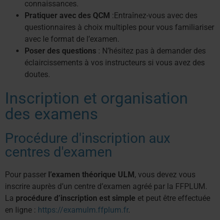
connaissances.
Pratiquer avec des QCM
:Entraînez-vous avec des
questionnaires à choix multiples pour vous familiariser
avec le format de l’examen.
Poser des questions
: N’hésitez pas à demander des
éclaircissements à vos instructeurs si vous avez des
doutes.
Inscription et organisation
des examens
Procédure d'inscription aux
centres d'examen
Pour passer
l’examen théorique ULM
, vous devez vous
inscrire auprès d’un centre d’examen agréé par la FFPLUM.
La
procédure d’inscription est simple
et peut être effectuée
en ligne :
https://examulm.ffplum.fr
.