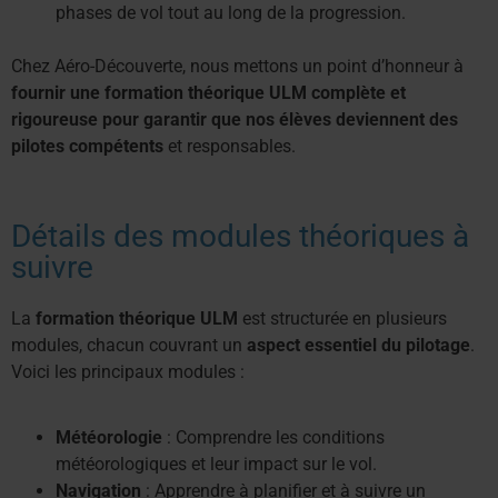
phases de vol tout au long de la progression.
Chez Aéro-Découverte, nous mettons un point d’honneur à
fournir une formation théorique ULM complète et
rigoureuse pour garantir que nos élèves deviennent des
pilotes compétents
et responsables.
Détails des modules théoriques à
suivre
La
formation théorique ULM
est structurée en plusieurs
modules, chacun couvrant un
aspect essentiel du pilotage
.
Voici les principaux modules :
Météorologie
: Comprendre les conditions
météorologiques et leur impact sur le vol.
Navigation
: Apprendre à planifier et à suivre un