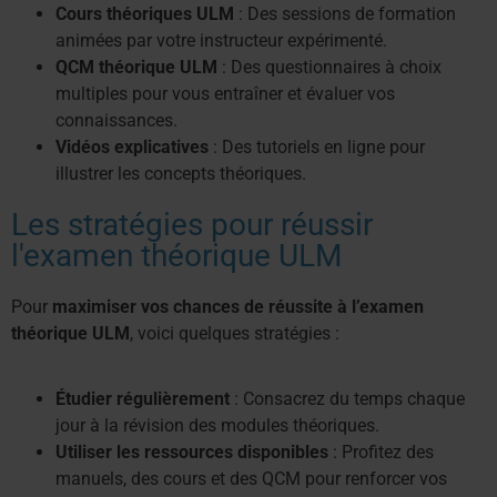
Cours théoriques ULM
: Des sessions de formation
animées par votre instructeur expérimenté.
QCM théorique ULM
: Des questionnaires à choix
multiples pour vous entraîner et évaluer vos
connaissances.
Vidéos explicatives
: Des tutoriels en ligne pour
illustrer les concepts théoriques.
Les stratégies pour réussir
l'examen théorique ULM
Pour
maximiser vos chances de réussite à l’examen
théorique ULM
, voici quelques stratégies :
Étudier régulièrement
: Consacrez du temps chaque
jour à la révision des modules théoriques.
Utiliser les ressources disponibles
: Profitez des
manuels, des cours et des QCM pour renforcer vos