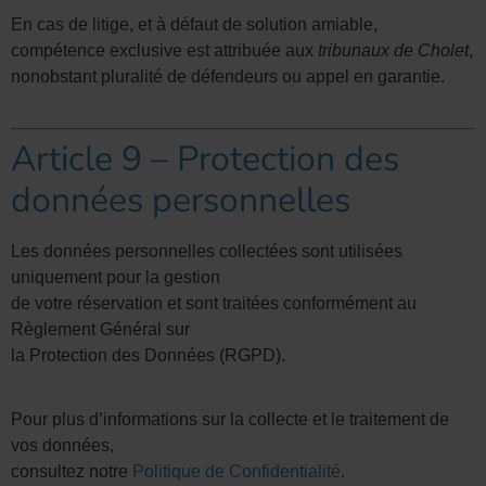
En cas de litige, et à défaut de solution amiable,
compétence exclusive est attribuée aux
tribunaux de Cholet
,
nonobstant pluralité de défendeurs ou appel en garantie.
Article 9 – Protection des
données personnelles
Les données personnelles collectées sont utilisées
uniquement pour la gestion
de votre réservation et sont traitées conformément au
Règlement Général sur
la Protection des Données (RGPD).
Pour plus d’informations sur la collecte et le traitement de
vos données,
consultez notre
Politique de Confidentialité
.