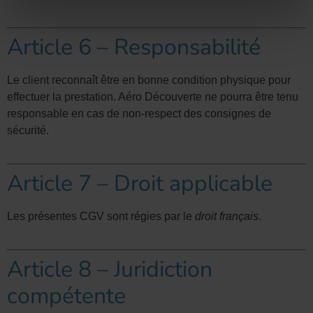
Article 6 – Responsabilité
Le client reconnaît être en bonne condition physique pour
effectuer la prestation. Aéro Découverte ne pourra être tenu
responsable en cas de non-respect des consignes de
sécurité.
Article 7 – Droit applicable
Les présentes CGV sont régies par le
droit français
.
Article 8 – Juridiction
compétente