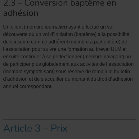
2.3 – Conversion baptême en
adhésion
Un client (membre journalier) ayant effectué un vol
découverte ou un vol d’initiation (baptême) a la possibilité
de s’inscrire comme adhérent (membre à part entière) de
l’association pour suivre une formation au brevet ULM et
ensuite continuer à se perfectionner (membre navigant) ou
de participer plus globalement aux activités de l’association
(membre sympathisant) sous réserve de remplir le bulletin
d’adhésion et de s’acquitter du montant du droit d’adhésion
annuel correspondant.
Article 3 – Prix