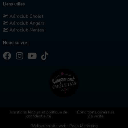
Liens utiles
Aéroclub Cholet
Aéroclub Angers
Aéroclub Nantes
Nous suivre :
Mentions légales et politique de
Conditions générales
confidentialité
de vente
Réalisation site web : Pogo Marketing