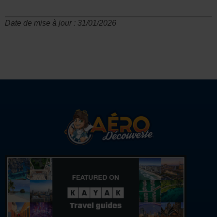
Date de mise à jour : 31/01/2026