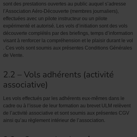
sont des prestations ouvertes au public auquel s’adresse
l’Association Aéro-Découverte (membres journaliers),
effectuées avec un pilote instructeur ou un pilote
expérimenté et autorisé. Les vols d’initiation sont des vols
découverte complétés par des briefings, temps d’information
visant à renforcer la compréhension et le plaisir durant le vol
. Ces vols sont soumis aux présentes Conditions Générales
de Vente.
2.2 – Vols adhérents (activité
associative)
Les vols effectués par les adhérents eux-mêmes dans le
cadre ou à l’issue de leur formation au brevet ULM relèvent
de l’activité associative et sont soumis aux présentes CGV
ainsi qu’au règlement intérieur de l’association.