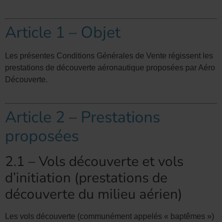
Article 1 – Objet
Les présentes Conditions Générales de Vente régissent les
prestations de découverte aéronautique proposées par Aéro
Découverte.
Article 2 – Prestations
proposées
2.1 – Vols découverte et vols
d’initiation (prestations de
découverte du milieu aérien)
Les vols découverte (communément appelés « baptêmes »)