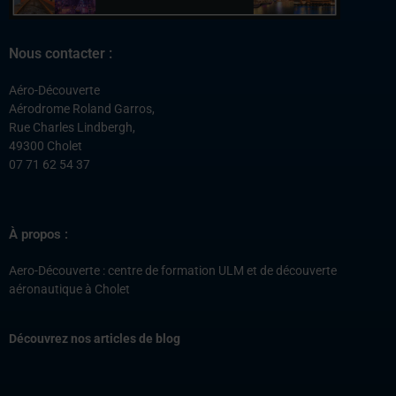
Nous contacter :
Aéro-Découverte
Aérodrome Roland Garros,
Rue Charles Lindbergh,
49300 Cholet
07 71 62 54 37
À propos :
Aero-Découverte : centre de formation ULM et de découverte
aéronautique à Cholet
Découvrez nos articles de blog