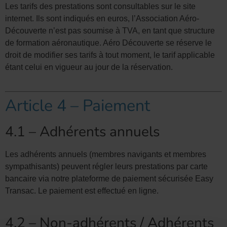
Les tarifs des prestations sont consultables sur le site
internet. Ils sont indiqués en euros, l’Association Aéro-
Découverte n’est pas soumise à TVA, en tant que structure
de formation aéronautique. Aéro Découverte se réserve le
droit de modifier ses tarifs à tout moment, le tarif applicable
étant celui en vigueur au jour de la réservation.
Article 4 – Paiement
4.1 – Adhérents annuels
Les adhérents annuels (membres navigants et membres
sympathisants) peuvent régler leurs prestations par carte
bancaire via notre plateforme de paiement sécurisée Easy
Transac. Le paiement est effectué en ligne.
4.2 – Non-adhérents / Adhérents