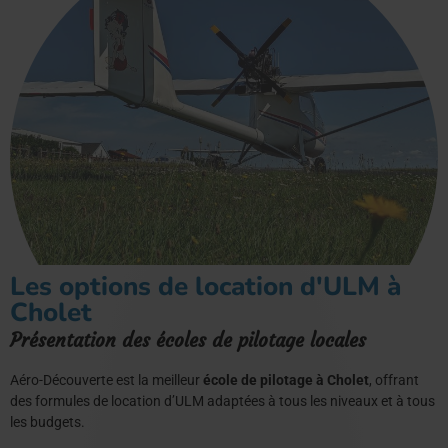
Les options de location d'ULM à
Cholet
Présentation des écoles de pilotage locales
Aéro-Découverte est la meilleur
école de pilotage à Cholet
, offrant
des formules de location d’ULM adaptées à tous les niveaux et à tous
les budgets.