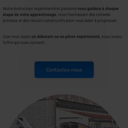
Notre instructeur expérimenté et passioné
vous guidera à chaque
étape de votre apprentissage
, vous fournissant des conseils
précieux et des retours constructifs pour vous aider à progresser.
Que vous soyez
un débutant ou un pilote expérimenté
, nous avons
l’offre qui vous convient.
Contactez-nous