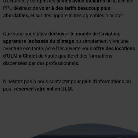
d’aviation, y compris les
pilotes avion titulaires
de la licence
PPL désireux de
voler à des tarifs beaucoup plus
abordables
, et sur des appareils très agréables à piloter.
Que vous souhaitiez
découvrir le monde de l’aviation
,
apprendre les bases du pilotage
ou simplement vivre une
aventure excitante, Aéro Découverte vous
offre des locations
d’ULM à Cholet
de haute qualité et des formations
dispensées par des professionnels.
N’hésitez pas à nous contacter pour plus d’informations ou
pour
réserver votre vol en ULM.