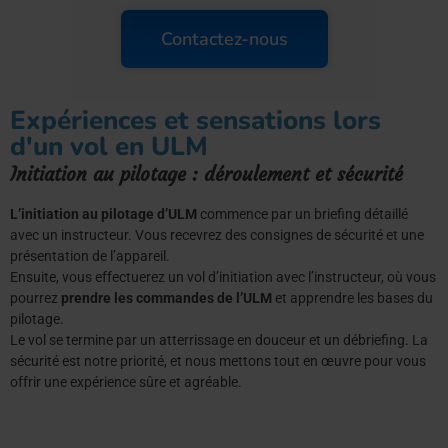
Contactez-nous
Expériences et sensations lors
d'un vol en ULM
Initiation au pilotage : déroulement et sécurité
L’initiation au pilotage d’ULM
commence par un briefing détaillé
avec un instructeur. Vous recevrez des consignes de sécurité et une
présentation de l’appareil.
Ensuite, vous effectuerez un vol d’initiation avec l’instructeur, où vous
pourrez
prendre les commandes de l’ULM
et apprendre les bases du
pilotage.
Le vol se termine par un atterrissage en douceur et un débriefing. La
sécurité est notre priorité, et nous mettons tout en œuvre pour vous
offrir une expérience sûre et agréable.