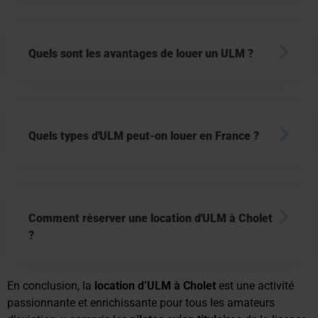
Quels sont les avantages de louer un ULM ?
Quels types d'ULM peut-on louer en France ?
Comment réserver une location d'ULM à Cholet
?
En conclusion, la
location d’ULM à Cholet
est une activité
passionnante et enrichissante pour tous les amateurs