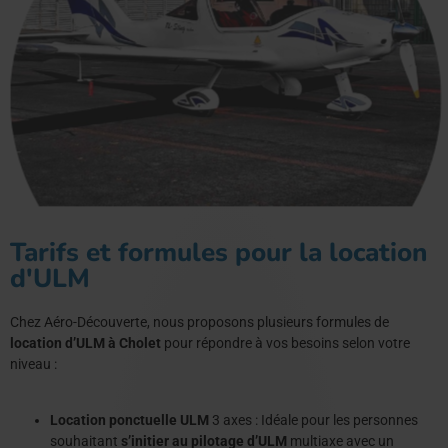
Tarifs et formules pour la location
d'ULM
Chez Aéro-Découverte, nous proposons plusieurs formules de
location d’ULM à Cholet
pour répondre à vos besoins selon votre
niveau :
Location ponctuelle ULM
3 axes : Idéale pour les personnes
souhaitant
s’initier au pilotage d’ULM
multiaxe avec un