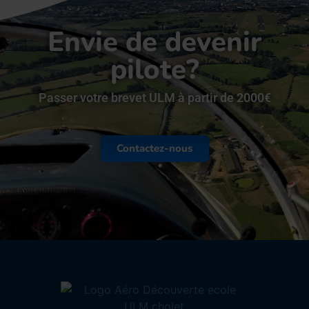
Envie de devenir
pilote?
Passer votre brevet ULM à partir de 2000€
Contactez-nous