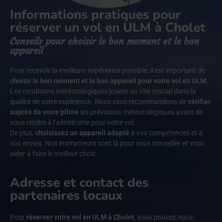
Informations pratiques pour
réserver un vol en ULM à Cholet
Conseils pour choisir le bon moment et le bon
appareil
Pour recevoir la meilleure expérience possible, il est important de
choisir le bon moment et le bon appareil pour votre vol en ULM
.
Les conditions météorologiques jouent un rôle crucial dans la
qualité de votre expérience. Nous vous recommandons de
vérifier
auprès de votre pilote
les prévisions météorologiques avant de
vous rendre à l’aérodrome pour votre vol.
De plus,
choisissez un appareil adapté
à vos compétences et à
vos envies. Nos instructeurs sont là pour vous conseiller et vous
aider à faire le meilleur choix.
Adresse et contact des
partenaires locaux
Pour
réserver votre vol en ULM à Cholet
, vous pouvez nous