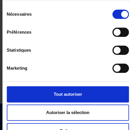
Sélection
Nécessaires
du
consentement
Préférences
Statistiques
Marketing
Tout autoriser
Autoriser la sélection