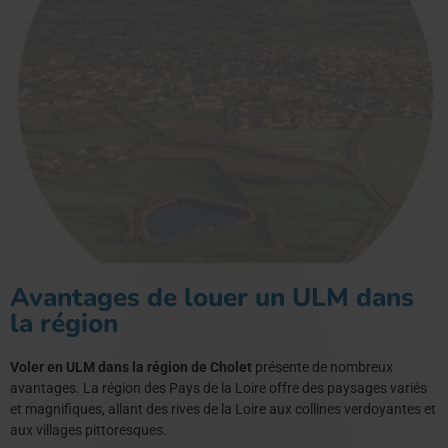
Avantages de louer un ULM dans
la région
Voler en ULM dans la région de Cholet
présente de nombreux
avantages. La région des Pays de la Loire offre des paysages variés
et magnifiques, allant des rives de la Loire aux collines verdoyantes et
aux villages pittoresques.