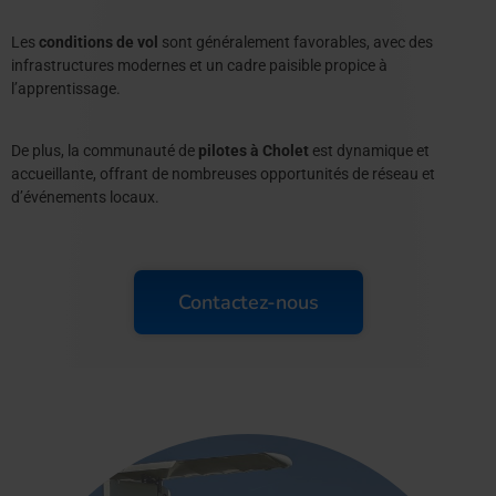
Les
conditions de vol
sont généralement favorables, avec des
infrastructures modernes et un cadre paisible propice à
l’apprentissage.
De plus, la communauté de
pilotes à Cholet
est dynamique et
accueillante, offrant de nombreuses opportunités de réseau et
d’événements locaux.
Contactez-nous