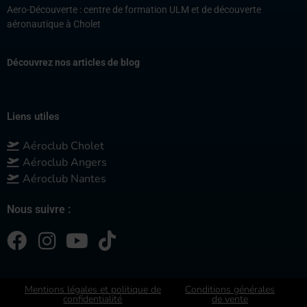
Aero-Découverte : centre de formation ULM et de découverte
aéronautique à Cholet
Découvrez nos articles de blog
Liens utiles
Aéroclub Cholet
Aéroclub Angers
Aéroclub Nantes
Nous suivre :
Mentions légales et politique de
Conditions générales
confidentialité
de vente