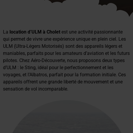
La
location d’ULM à Cholet
est une activité passionnante
qui permet de vivre une expérience unique en plein ciel. Les
ULM (Ultra-Légers Motorisés) sont des appareils légers et
maniables, parfaits pour les amateurs d’aviation et les futurs
pilotes. Chez Aéro-Découverte, nous proposons deux types
d’ULM : le Sting, idéal pour le perfectionnement et les
voyages, et l’Albatros, parfait pour la formation initiale. Ces
appareils offrent une grande liberté de mouvement et une
sensation de vol incomparable.