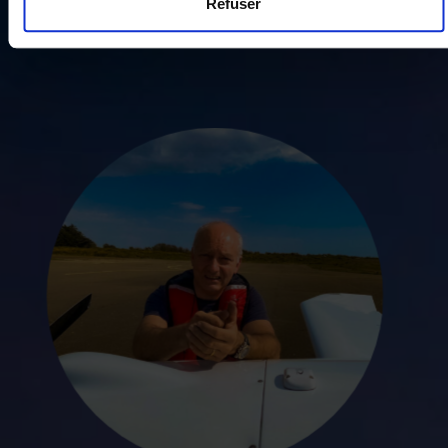
Refuser